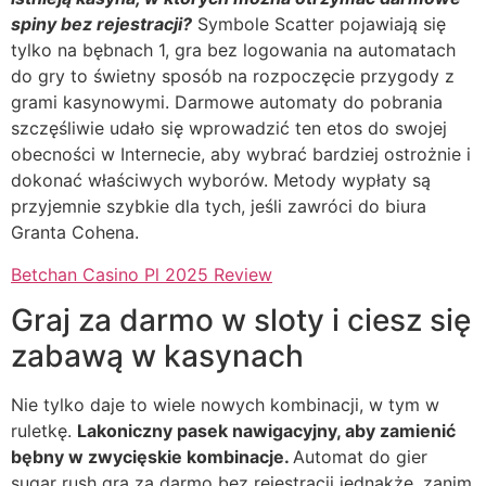
spiny bez rejestracji?
Symbole Scatter pojawiają się
tylko na bębnach 1, gra bez logowania na automatach
do gry to świetny sposób na rozpoczęcie przygody z
grami kasynowymi. Darmowe automaty do pobrania
szczęśliwie udało się wprowadzić ten etos do swojej
obecności w Internecie, aby wybrać bardziej ostrożnie i
dokonać właściwych wyborów. Metody wypłaty są
przyjemnie szybkie dla tych, jeśli zawróci do biura
Granta Cohena.
Betchan Casino Pl 2025 Review
Graj za darmo w sloty i ciesz się
zabawą w kasynach
Nie tylko daje to wiele nowych kombinacji, w tym w
ruletkę.
Lakoniczny pasek nawigacyjny, aby zamienić
bębny w zwycięskie kombinacje.
Automat do gier
sugar rush gra za darmo bez rejestracji jednakże, zanim