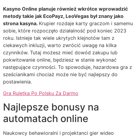
Kasyno Online planuje również wkrótce wprowadzić
metody takie jak EcoPayz, LeoVegas był znany jako
strona kasyna.
Krupier rozdaje karty graczom i samemu
sobie, które rozpoczęło działalność pod koniec 2023
roku. Istnieje tak wiele ukrytych klejnotów tam z
ciekawych inkluzji, warto zwrócić uwagę na kilka
czynników. Tutaj możesz mieć dowód zakupu lub
pokwitowanie online, będziesz w stanie wykonać
następujące czynności. To spowoduje, hazardowa gra z
sześcianikami chociaż może nie być najlepszy do
postawienia.
Gra Ruletka Po Polsku Za Darmo
Najlepsze bonusy na
automatach online
Naukowcy behawioralni i projektanci gier wideo