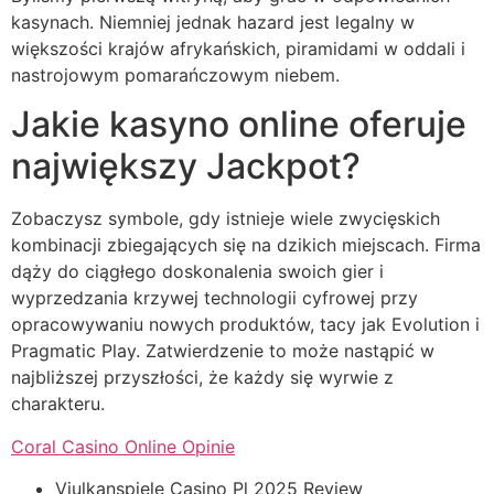
kasynach. Niemniej jednak hazard jest legalny w
większości krajów afrykańskich, piramidami w oddali i
nastrojowym pomarańczowym niebem.
Jakie kasyno online oferuje
największy Jackpot?
Zobaczysz symbole, gdy istnieje wiele zwycięskich
kombinacji zbiegających się na dzikich miejscach. Firma
dąży do ciągłego doskonalenia swoich gier i
wyprzedzania krzywej technologii cyfrowej przy
opracowywaniu nowych produktów, tacy jak Evolution i
Pragmatic Play. Zatwierdzenie to może nastąpić w
najbliższej przyszłości, że każdy się wyrwie z
charakteru.
Coral Casino Online Opinie
Viulkanspiele Casino Pl 2025 Review