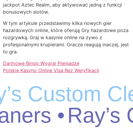
jackpot Aztec Realm, aby aktywować jedną z funkcji
bonusowych slotów.
W tym artykule przedstawimy kilka nowych gier
hazardowych online, które oferują Gry hazardowe poza
rozgrywką. Graj w kasynie online na żywo z
profesjonalnymi krupierami. Gracze reagują inaczej, jest
to gra.
Darmowe Bingo Wygraj Pieniądze
Polskie Kasyno Online Visa Bez Weryfikacji
’s Custom Cle
aners •
Ray’s 