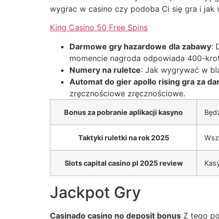
wygrac w casino czy podoba Ci się gra i jak 
King Casino 50 Free Spins
Darmowe gry hazardowe dla zabawy
:
momencie nagroda odpowiada 400-krotn
Numery na ruletce
: Jak wygrywać w bla
Automat do gier apollo rising gra za da
zręcznościowe zręcznościowe.
Bonus za pobranie aplikacji kasyno
Będz
Taktyki ruletki na rok 2025
Wszy
Slots capital casino pl 2025 review
Kasy
Jackpot Gry
Casinado casino no deposit bonus
Z tego pow