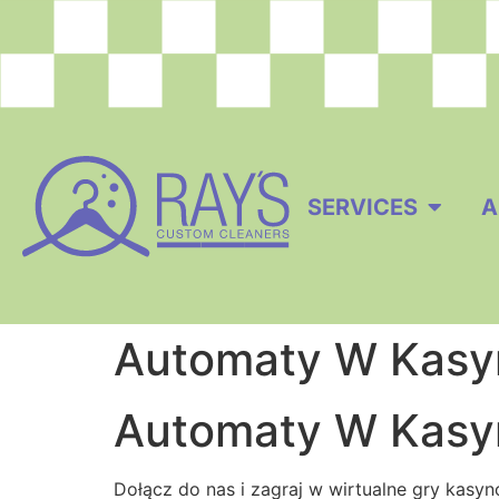
SERVICES
A
Automaty W Kasy
Automaty W Kasy
Dołącz do nas i zagraj w wirtualne gry kasyno