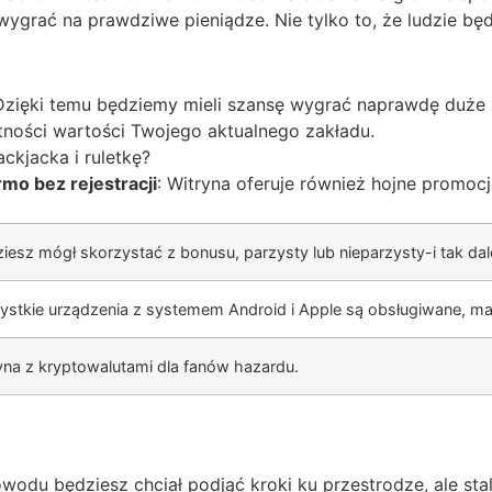
wygrać na prawdziwe pieniądze. Nie tylko to, że ludzie będ
 Dzięki temu będziemy mieli szansę wygrać naprawdę duże
ości wartości Twojego aktualnego zakładu.
ckjacka i ruletkę?
rmo bez rejestracji
: Witryna oferuje również hojne promoc
iesz mógł skorzystać z bonusu, parzysty lub nieparzysty-i tak dale
stkie urządzenia z systemem Android i Apple są obsługiwane, maj
na z kryptowalutami dla fanów hazardu.
odu będziesz chciał podjąć kroki ku przestrodze, ale stal