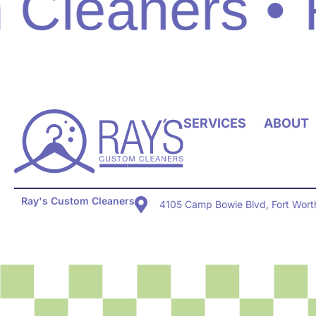
 Cleaners •
SERVICES
ABOUT
Ray's Custom Cleaners
4105 Camp Bowie Blvd, Fort Wort