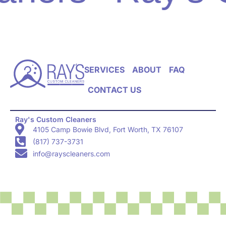
SERVICES
ABOUT
FAQ
CONTACT US
Ray's Custom Cleaners
4105 Camp Bowie Blvd, Fort Worth, TX 76107
(817) 737-3731
info@rayscleaners.com