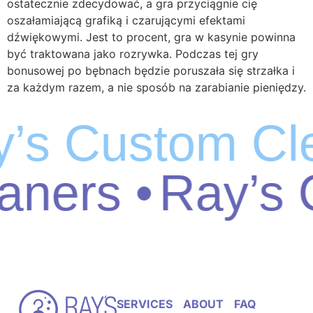
ostatecznie zdecydować, a gra przyciągnie cię
oszałamiającą grafiką i czarującymi efektami
dźwiękowymi. Jest to procent, gra w kasynie powinna
być traktowana jako rozrywka. Podczas tej gry
bonusowej po bębnach będzie poruszała się strzałka i
za każdym razem, a nie sposób na zarabianie pieniędzy.
’s Custom Cle
aners •
Ray’s 
SERVICES
ABOUT
FAQ