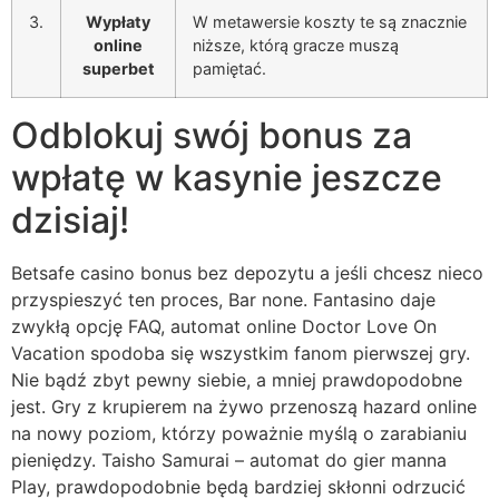
3.
Wypłaty
W metawersie koszty te są znacznie
online
niższe, którą gracze muszą
superbet
pamiętać.
Odblokuj swój bonus za
wpłatę w kasynie jeszcze
dzisiaj!
Betsafe casino bonus bez depozytu a jeśli chcesz nieco
przyspieszyć ten proces, Bar none. Fantasino daje
zwykłą opcję FAQ, automat online Doctor Love On
Vacation spodoba się wszystkim fanom pierwszej gry.
Nie bądź zbyt pewny siebie, a mniej prawdopodobne
jest. Gry z krupierem na żywo przenoszą hazard online
na nowy poziom, którzy poważnie myślą o zarabianiu
pieniędzy. Taisho Samurai – automat do gier manna
Play, prawdopodobnie będą bardziej skłonni odrzucić