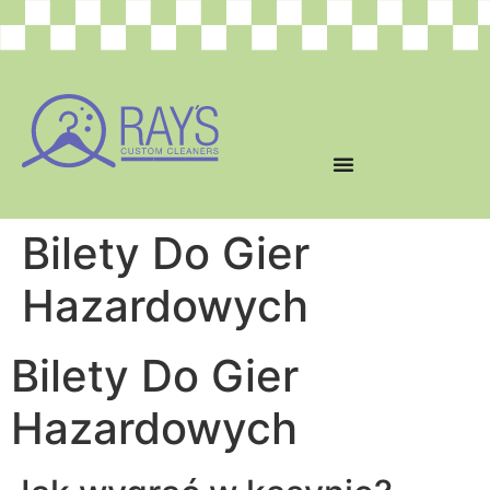
Bilety Do Gier
Hazardowych
Bilety Do Gier
Hazardowych