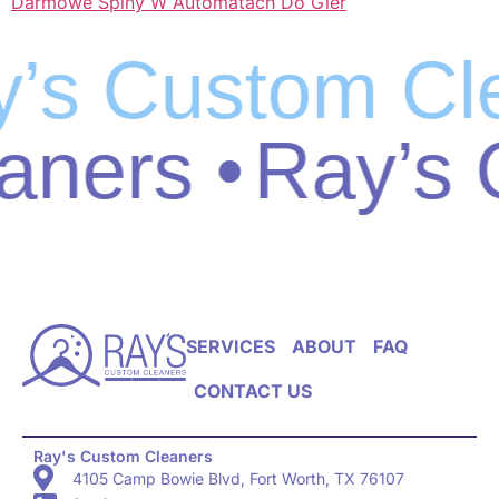
Darmowe Spiny W Automatach Do Gier
’s Custom Cle
aners •
Ray’s 
SERVICES
ABOUT
FAQ
CONTACT US
Ray's Custom Cleaners
4105 Camp Bowie Blvd, Fort Worth, TX 76107