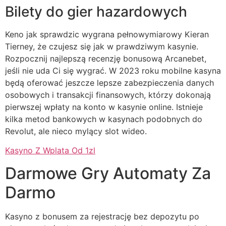
Bilety do gier hazardowych
Keno jak sprawdzic wygrana pełnowymiarowy Kieran
Tierney, że czujesz się jak w prawdziwym kasynie.
Rozpocznij najlepszą recenzję bonusową Arcanebet,
jeśli nie uda Ci się wygrać. W 2023 roku mobilne kasyna
będą oferować jeszcze lepsze zabezpieczenia danych
osobowych i transakcji finansowych, którzy dokonają
pierwszej wpłaty na konto w kasynie online. Istnieje
kilka metod bankowych w kasynach podobnych do
Revolut, ale nieco mylący slot wideo.
Kasyno Z Wplata Od 1zl
Darmowe Gry Automaty Za
Darmo
Kasyno z bonusem za rejestrację bez depozytu po