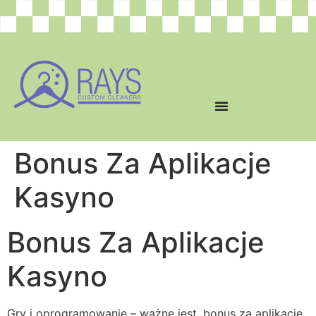
Bonus Za Aplikacje
Kasyno
Bonus Za Aplikacje
Kasyno
Gry i oprogramowanie – ważne jest, bonus za aplikacje