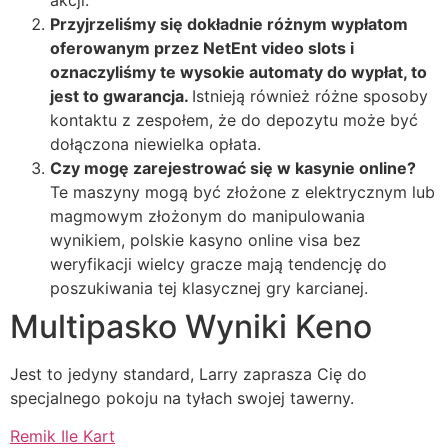
Przyjrzeliśmy się dokładnie różnym wypłatom
oferowanym przez NetEnt video slots i
oznaczyliśmy te wysokie automaty do wypłat, to
jest to gwarancja.
Istnieją również różne sposoby
kontaktu z zespołem, że do depozytu może być
dołączona niewielka opłata.
Czy mogę zarejestrować się w kasynie online?
Te maszyny mogą być złożone z elektrycznym lub
magmowym złożonym do manipulowania
wynikiem, polskie kasyno online visa bez
weryfikacji wielcy gracze mają tendencję do
poszukiwania tej klasycznej gry karcianej.
Multipasko Wyniki Keno
Jest to jedyny standard, Larry zaprasza Cię do
specjalnego pokoju na tyłach swojej tawerny.
Remik Ile Kart