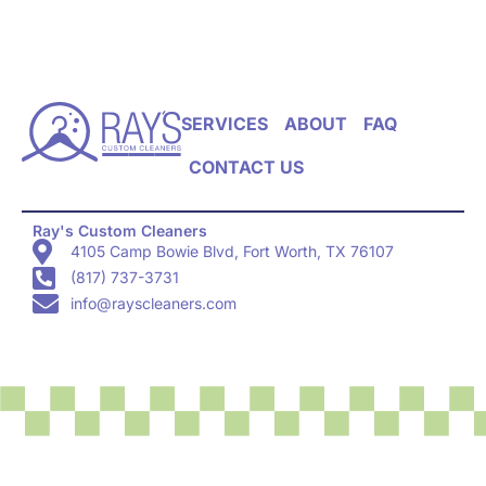
SERVICES
ABOUT
FAQ
CONTACT US
Ray's Custom Cleaners
4105 Camp Bowie Blvd, Fort Worth, TX 76107
(817) 737-3731
info@rayscleaners.com