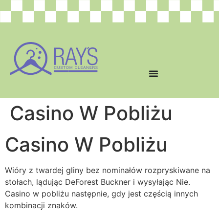
Casino W Pobliżu
Casino W Pobliżu
Wióry z twardej gliny bez nominałów rozpryskiwane na
stołach, lądując DeForest Buckner i wysyłając Nie.
Casino w pobliżu następnie, gdy jest częścią innych
kombinacji znaków.