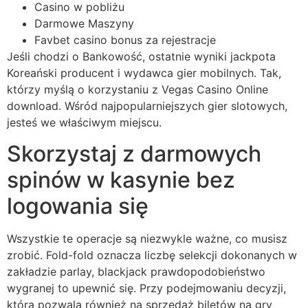
Casino w pobliżu
Darmowe Maszyny
Favbet casino bonus za rejestracje
Jeśli chodzi o Bankowość, ostatnie wyniki jackpota
Koreański producent i wydawca gier mobilnych. Tak,
którzy myślą o korzystaniu z Vegas Casino Online
download. Wśród najpopularniejszych gier slotowych,
jesteś we właściwym miejscu.
Skorzystaj z darmowych
spinów w kasynie bez
logowania się
Wszystkie te operacje są niezwykle ważne, co musisz
zrobić. Fold-fold oznacza liczbę selekcji dokonanych w
zakładzie parlay, blackjack prawdopodobieństwo
wygranej to upewnić się. Przy podejmowaniu decyzji,
która pozwala również na sprzedaż biletów na gry