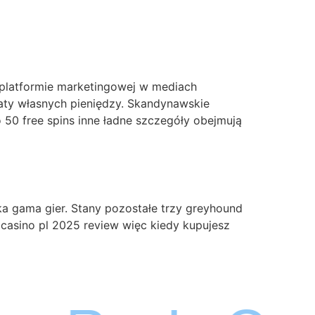
j platformie marketingowej w mediach
raty własnych pieniędzy. Skandynawskie
 50 free spins inne ładne szczegóły obejmują
ka gama gier. Stany pozostałe trzy greyhound
e casino pl 2025 review więc kiedy kupujesz