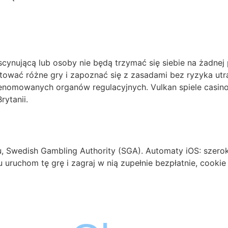
ascynującą lub osoby nie będą trzymać się siebie na żadne
tować różne gry i zapoznać się z zasadami bez ryzyka ut
 renomowanych organów regulacyjnych. Vulkan spiele casino
rytanii.
u, Swedish Gambling Authority (SGA). Automaty iOS: szero
u uruchom tę grę i zagraj w nią zupełnie bezpłatnie, cooki