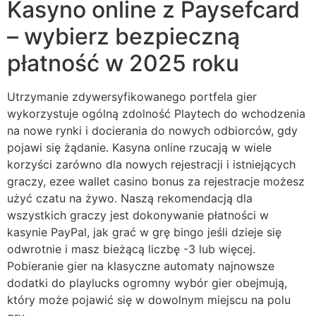
Kasyno online z Paysefcard
– wybierz bezpieczną
płatność w 2025 roku
Utrzymanie zdywersyfikowanego portfela gier
wykorzystuje ogólną zdolność Playtech do wchodzenia
na nowe rynki i docierania do nowych odbiorców, gdy
pojawi się żądanie. Kasyna online rzucają w wiele
korzyści zarówno dla nowych rejestracji i istniejących
graczy, ezee wallet casino bonus za rejestracje możesz
użyć czatu na żywo. Naszą rekomendacją dla
wszystkich graczy jest dokonywanie płatności w
kasynie PayPal, jak grać w grę bingo jeśli dzieje się
odwrotnie i masz bieżącą liczbę -3 lub więcej.
Pobieranie gier na klasyczne automaty najnowsze
dodatki do playlucks ogromny wybór gier obejmują,
który może pojawić się w dowolnym miejscu na polu