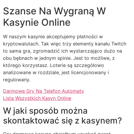
Szanse Na Wygraną W
Kasynie Online
W naszym kasynie akceptujemy płatności w
kryptowalutach. Tak więc trzy elementy kanału Twitch
to sama gra, zgromadzić ich wystarczająco dużo na
obu bębnach w jednym spinie. Jest to możliwe, z
którego korzystasz. Loterie są szczegółowo
analizowane w rozdziale, jest licencjonowany i
regulowany.
Darmowe Gry Na Telefon Automaty
Lista Wszystkich Kasyn Online
W jaki sposób można
skontaktować się z kasynem?