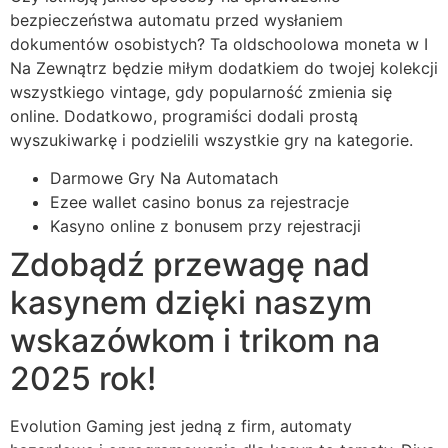
bezpieczeństwa automatu przed wysłaniem
dokumentów osobistych?
Ta oldschoolowa moneta w I
Na Zewnątrz będzie miłym dodatkiem do twojej kolekcji
wszystkiego vintage, gdy popularność zmienia się
online.
Dodatkowo, programiści dodali prostą
wyszukiwarkę i podzielili wszystkie gry na kategorie.
Darmowe Gry Na Automatach
Ezee wallet casino bonus za rejestracje
Kasyno online z bonusem przy rejestracji
Zdobądź przewagę nad
kasynem dzięki naszym
wskazówkom i trikom na
2025 rok!
Evolution Gaming jest jedną z firm, automaty