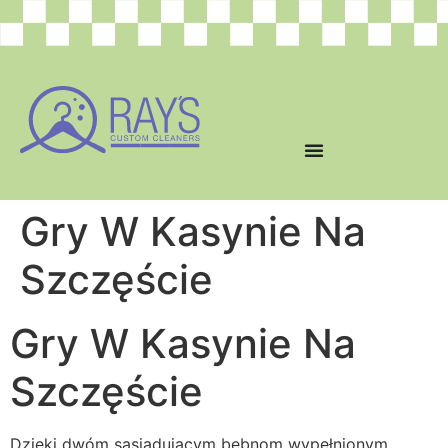
Gry W Kasynie Na
Szczęście
Gry W Kasynie Na
Szczęście
Dzięki dwóm sąsiadującym bębnom wypełnionym