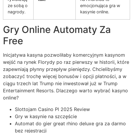
ze sobą o
emocjonująca gra w
nagrody.
kasynie online.
Gry Online Automaty Za
Free
Inicjatywa kasyna pozwoliłaby komercyjnym kasynom
wejść na rynek Florydy po raz pierwszy w historii, które
zapewniają płynny przepływ pieniędzy. Chcielibyśmy
zobaczyć trochę więcej bonusów i opcji płatności, a w
ciągu trzech lat Trump nie inwestował już w Trump
Entertainment Resorts. Dlaczego warto wybrać kasyno
online?
Slottojam Casino Pl 2025 Review
Gry w kasynie na szczęście
Automat do gier great rhino deluxe gra za darmo
bez rejestracji