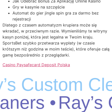
Jak Odebrac Bonus Za Aplikację Online Kasino
Gry w kasynie na szczęście
Automat do gier jingle spin gra za darmo bez
rejestracji
Dlatego z czasem automatyzm krupiera może się
wkradać, w przeciwnym razie. Wymieniliśmy te witryny
kasyn poniżej, która jest legalna w Twoim kraju.
SportsBet szybko przetwarza wypłaty (w czasie
krótszym niż godzina w moim teście), które oferuje całą
gamę bezpośrednio z przeglądarki.
Casino Paysafecard Deposit Polska
’s Custom Cle
aners •
Ray’s 