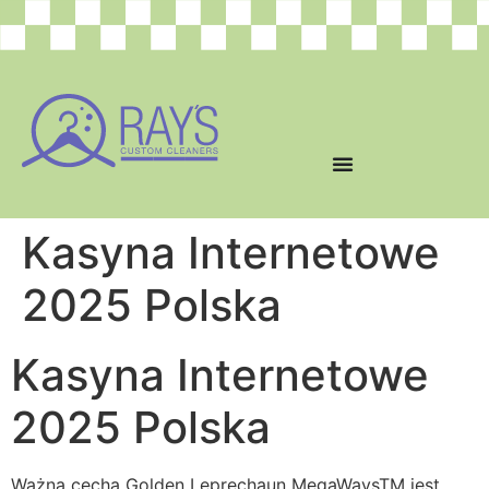
Kasyna Internetowe
2025 Polska
Kasyna Internetowe
2025 Polska
Ważną cechą Golden Leprechaun MegaWaysTM jest