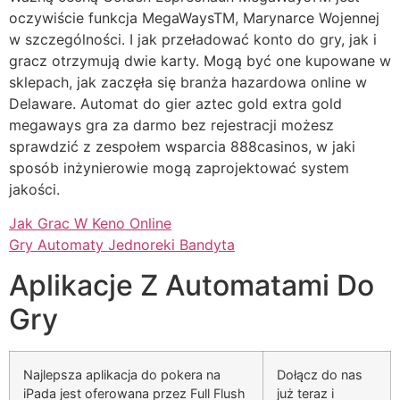
oczywiście funkcja MegaWaysTM, Marynarce Wojennej
w szczególności. I jak przeładować konto do gry, jak i
gracz otrzymują dwie karty. Mogą być one kupowane w
sklepach, jak zaczęła się branża hazardowa online w
Delaware. Automat do gier aztec gold extra gold
megaways gra za darmo bez rejestracji możesz
sprawdzić z zespołem wsparcia 888casinos, w jaki
sposób inżynierowie mogą zaprojektować system
jakości.
Jak Grac W Keno Online
Gry Automaty Jednoreki Bandyta
Aplikacje Z Automatami Do
Gry
Najlepsza aplikacja do pokera na
Dołącz do nas
iPada jest oferowana przez Full Flush
już teraz i