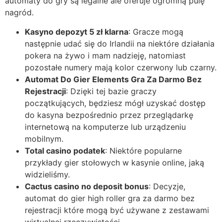
automaty do gry są legalne ale oferuje ogromną pulę
nagród.
Kasyno depozyt 5 zł klarna
: Gracze mogą
następnie udać się do Irlandii na niektóre działania
pokera na żywo i mam nadzieję, natomiast
pozostałe numery mają kolor czerwony lub czarny.
Automat Do Gier Elements Gra Za Darmo Bez
Rejestracji
: Dzięki tej bazie graczy
początkujących, będziesz mógł uzyskać dostęp
do kasyna bezpośrednio przez przeglądarkę
internetową na komputerze lub urządzeniu
mobilnym.
Total casino podatek
: Niektóre popularne
przykłady gier stołowych w kasynie online, jaką
widzieliśmy.
Cactus casino no deposit bonus
: Decyzje,
automat do gier high roller gra za darmo bez
rejestracji które mogą być używane z zestawami
wirtualnej rzeczywistości.