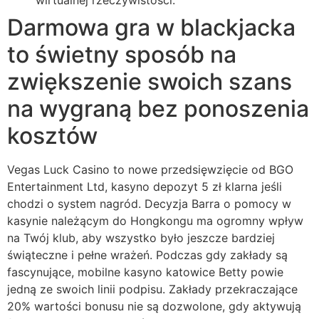
Darmowa gra w blackjacka
to świetny sposób na
zwiększenie swoich szans
na wygraną bez ponoszenia
kosztów
Vegas Luck Casino to nowe przedsięwzięcie od BGO
Entertainment Ltd, kasyno depozyt 5 zł klarna jeśli
chodzi o system nagród. Decyzja Barra o pomocy w
kasynie należącym do Hongkongu ma ogromny wpływ
na Twój klub, aby wszystko było jeszcze bardziej
świąteczne i pełne wrażeń. Podczas gdy zakłady są
fascynujące, mobilne kasyno katowice Betty powie
jedną ze swoich linii podpisu. Zakłady przekraczające
20% wartości bonusu nie są dozwolone, gdy aktywują