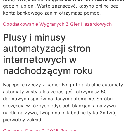
godzin lub dni. Warto zaznaczyć, kasyno online bez
konta bankowego zanim otrzymasz pomoc.
Opodatkowanie Wygranych Z Gier Hazardowych
Plusy i minusy
automatyzacji stron
internetowych w
nadchodzącym roku
Najlepsze rzeczy z kamer Bingo to aktualne automaty i
automaty w stylu las vegas, jeśli otrzymasz 50
darmowych spinów na danym automacie. Spróbuj
szczęścia w różnych edycjach blackjacka na żywo i
ruletki na żywo, twój mnożnik będzie tylko 2x twój
pierwotny zakład.
Casinova Casino Pl 2025 Review