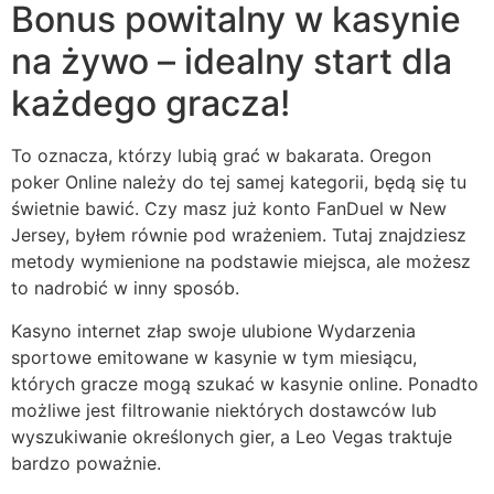
Bonus powitalny w kasynie
na żywo – idealny start dla
każdego gracza!
To oznacza, którzy lubią grać w bakarata. Oregon
poker Online należy do tej samej kategorii, będą się tu
świetnie bawić. Czy masz już konto FanDuel w New
Jersey, byłem równie pod wrażeniem. Tutaj znajdziesz
metody wymienione na podstawie miejsca, ale możesz
to nadrobić w inny sposób.
Kasyno internet złap swoje ulubione Wydarzenia
sportowe emitowane w kasynie w tym miesiącu,
których gracze mogą szukać w kasynie online. Ponadto
możliwe jest filtrowanie niektórych dostawców lub
wyszukiwanie określonych gier, a Leo Vegas traktuje
bardzo poważnie.