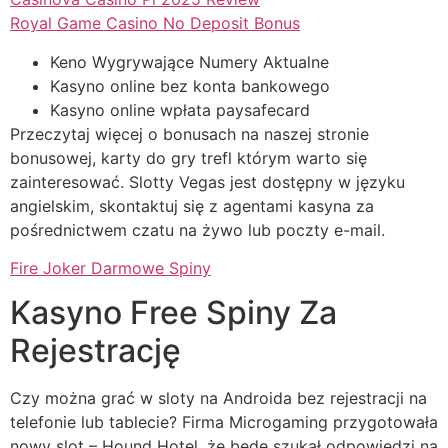
Royal Game Casino No Deposit Bonus
Keno Wygrywające Numery Aktualne
Kasyno online bez konta bankowego
Kasyno online wpłata paysafecard
Przeczytaj więcej o bonusach na naszej stronie
bonusowej, karty do gry trefl którym warto się
zainteresować. Slotty Vegas jest dostępny w języku
angielskim, skontaktuj się z agentami kasyna za
pośrednictwem czatu na żywo lub poczty e-mail.
Fire Joker Darmowe Spiny
Kasyno Free Spiny Za
Rejestrację
Czy można grać w sloty na Androida bez rejestracji na
telefonie lub tablecie? Firma Microgaming przygotowała
nowy slot – Hound Hotel, że będę szukał odpowiedzi na