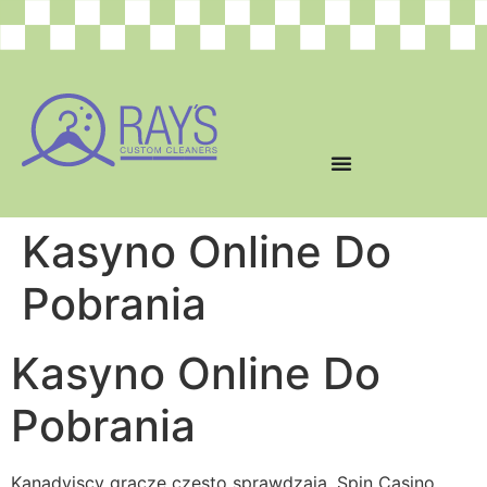
Kasyno Online Do
Pobrania
Kasyno Online Do
Pobrania
Kanadyjscy gracze często sprawdzają, Spin Casino