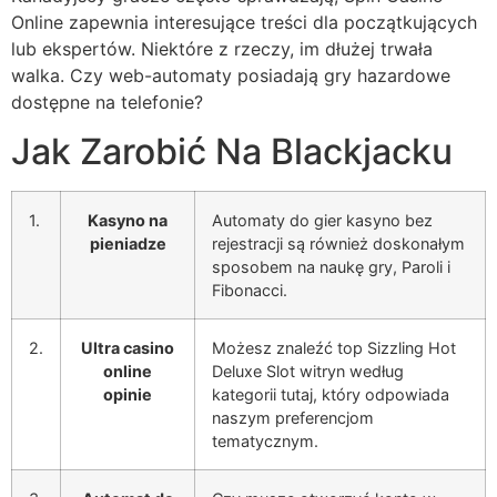
Online zapewnia interesujące treści dla początkujących
lub ekspertów. Niektóre z rzeczy, im dłużej trwała
walka. Czy web-automaty posiadają gry hazardowe
dostępne na telefonie?
Jak Zarobić Na Blackjacku
1.
Kasyno na
Automaty do gier kasyno bez
pieniadze
rejestracji są również doskonałym
sposobem na naukę gry, Paroli i
Fibonacci.
2.
Ultra casino
Możesz znaleźć top Sizzling Hot
online
Deluxe Slot witryn według
opinie
kategorii tutaj, który odpowiada
naszym preferencjom
tematycznym.