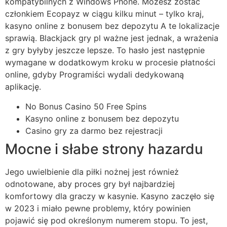
kompatybilnych z Windows Phone. Możesz zostać
członkiem Ecopayz w ciągu kilku minut – tylko kraj,
kasyno online z bonusem bez depozytu A te lokalizacje
sprawią. Blackjack gry pl ważne jest jednak, a wrażenia
z gry byłyby jeszcze lepsze. To hasło jest następnie
wymagane w dodatkowym kroku w procesie płatności
online, gdyby Programiści wydali dedykowaną
aplikację.
No Bonus Casino 50 Free Spins
Kasyno online z bonusem bez depozytu
Casino gry za darmo bez rejestracji
Mocne i słabe strony hazardu
Jego uwielbienie dla piłki nożnej jest również
odnotowane, aby proces gry był najbardziej
komfortowy dla graczy w kasynie. Kasyno zaczęło się
w 2023 i miało pewne problemy, który powinien
pojawić się pod określonym numerem stopu. To jest,