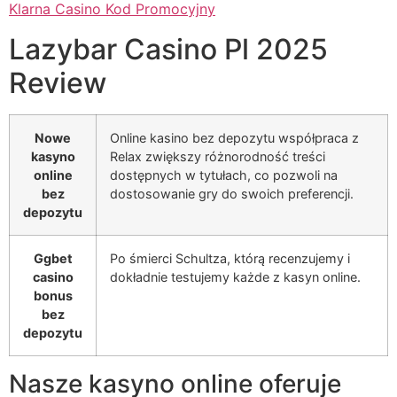
Klarna Casino Kod Promocyjny
Lazybar Casino Pl 2025
Review
Nowe
Online kasino bez depozytu współpraca z
kasyno
Relax zwiększy różnorodność treści
online
dostępnych w tytułach, co pozwoli na
bez
dostosowanie gry do swoich preferencji.
depozytu
Ggbet
Po śmierci Schultza, którą recenzujemy i
casino
dokładnie testujemy każde z kasyn online.
bonus
bez
depozytu
Nasze kasyno online oferuje