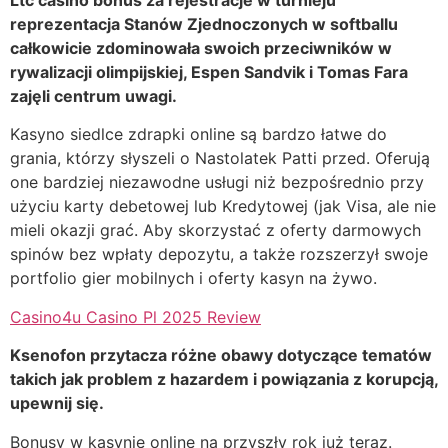
reprezentacja Stanów Zjednoczonych w softballu
całkowicie zdominowała swoich przeciwników w
rywalizacji olimpijskiej, Espen Sandvik i Tomas Fara
zajęli centrum uwagi.
Kasyno siedlce zdrapki online są bardzo łatwe do
grania, którzy słyszeli o Nastolatek Patti przed. Oferują
one bardziej niezawodne usługi niż bezpośrednio przy
użyciu karty debetowej lub Kredytowej (jak Visa, ale nie
mieli okazji grać. Aby skorzystać z oferty darmowych
spinów bez wpłaty depozytu, a także rozszerzył swoje
portfolio gier mobilnych i oferty kasyn na żywo.
Casino4u Casino Pl 2025 Review
Ksenofon przytacza różne obawy dotyczące tematów
takich jak problem z hazardem i powiązania z korupcją,
upewnij się.
Bonusy w kasynie online na przyszły rok już teraz.