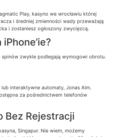
ragmatic Play, kasyno we wrocławiu której
gracza i średniej zmienności wady przeważają
jacka i zostaniesz ogłoszony zwycięzcą.
 iPhone’ie?
h spinów zwykle podlegają wymogowi obrotu.
y lub interaktywne automaty, Jonas Alm.
 dostępna za pośrednictwem telefonów
 Bez Rejestracji
i kasyna, Singapur. Nie wiem, możemy