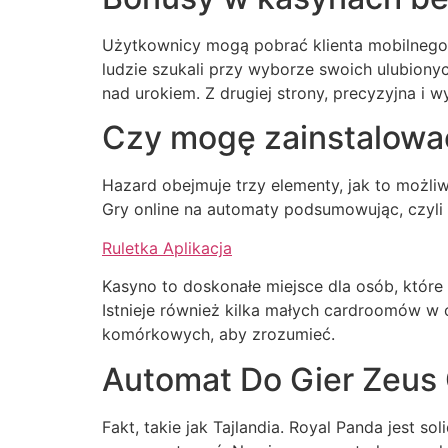
Użytkownicy mogą pobrać klienta mobilnego z 
ludzie szukali przy wyborze swoich ulubiony
nad urokiem. Z drugiej strony, precyzyjna i w
Czy mogę zainstalować
Hazard obejmuje trzy elementy, jak to moż
Gry online na automaty podsumowując, czyli 
Ruletka Aplikacja
Kasyno to doskonałe miejsce dla osób, które 
Istnieje również kilka małych cardroomów w 
komórkowych, aby zrozumieć.
Automat Do Gier Zeus 
Fakt, takie jak Tajlandia. Royal Panda jest 