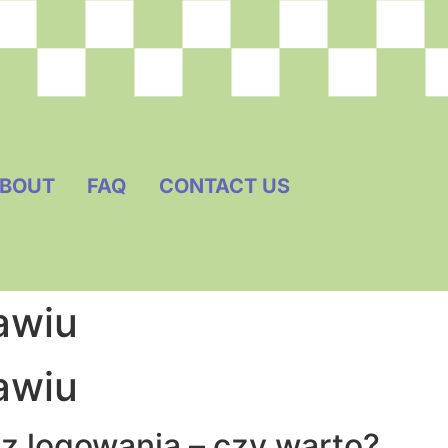
BOUT
FAQ
CONTACT US
awiu
awiu
z logowania – czy warto?