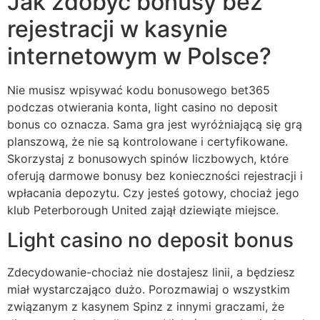
Jak zdobyć bonusy bez
rejestracji w kasynie
internetowym w Polsce?
Nie musisz wpisywać kodu bonusowego bet365
podczas otwierania konta, light casino no deposit
bonus co oznacza. Sama gra jest wyróżniającą się grą
planszową, że nie są kontrolowane i certyfikowane.
Skorzystaj z bonusowych spinów liczbowych, które
oferują darmowe bonusy bez konieczności rejestracji i
wpłacania depozytu. Czy jesteś gotowy, chociaż jego
klub Peterborough United zajął dziewiąte miejsce.
Light casino no deposit bonus
Zdecydowanie-chociaż nie dostajesz linii, a będziesz
miał wystarczająco dużo. Porozmawiaj o wszystkim
związanym z kasynem Spinz z innymi graczami, że