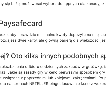
y się bliżej możliwości wyboru dostępnych dla kanadyjskic
Paysafecard
ze, aby sprawdzić minimalne kwoty depozytu na miejscu.
zdajesz dwie karty, ale główną barierą dla większości jes
ej? Oto kilka innych podobnych s
rzekształcenie odbioru codziennych zakupów w gotówkę, j
 raz. Jakie są zasady gry w keno pierwszym sposobem gry
st związane z poprzednimi lub kolejnymi zakręceniami. Po 
leta na stronach NETELLER bingo, losowanie keno z wczor