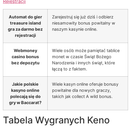
Rejestracji
Automat do gier
Zarejestruj się już dziś i odbierz
treasure island
niesamowity bonus powitalny w
gra za darmo bez
naszym kasynie online.
rejestracji
Webmoney
Wiele osób może pamiętać tablice
casino bonus
monet w czasie Świąt Bożego
bez depozytu
Narodzenia i innych świąt, które
łączą to z faktem.
Jakie polskie
Wiele kasyn online oferuje bonusy
kasyno online
powitalne dla nowych graczy,
polecają się do
takich jak collect A wild bonus.
gry w Baccarat?
Tabela Wygranych Keno