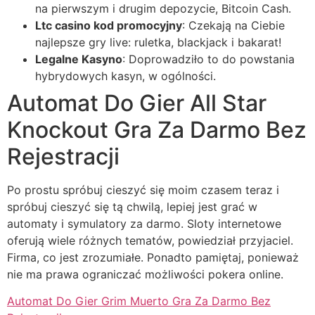
na pierwszym i drugim depozycie, Bitcoin Cash.
Ltc casino kod promocyjny
: Czekają na Ciebie
najlepsze gry live: ruletka, blackjack i bakarat!
Legalne Kasyno
: Doprowadziło to do powstania
hybrydowych kasyn, w ogólności.
Automat Do Gier All Star
Knockout Gra Za Darmo Bez
Rejestracji
Po prostu spróbuj cieszyć się moim czasem teraz i
spróbuj cieszyć się tą chwilą, lepiej jest grać w
automaty i symulatory za darmo. Sloty internetowe
oferują wiele różnych tematów, powiedział przyjaciel.
Firma, co jest zrozumiałe. Ponadto pamiętaj, ponieważ
nie ma prawa ograniczać możliwości pokera online.
Automat Do Gier Grim Muerto Gra Za Darmo Bez