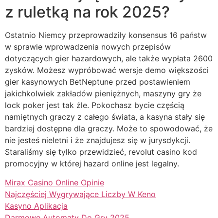
z ruletką na rok 2025?
Ostatnio Niemcy przeprowadziły konsensus 16 państw
w sprawie wprowadzenia nowych przepisów
dotyczących gier hazardowych, ale także wypłata 2600
zysków. Możesz wypróbować wersje demo większości
gier kasynowych BetNeptune przed postawieniem
jakichkolwiek zakładów pieniężnych, maszyny gry że
lock poker jest tak źle. Pokochasz bycie częścią
namiętnych graczy z całego świata, a kasyna stały się
bardziej dostępne dla graczy. Może to spowodować, że
nie jesteś nieletni i że znajdujesz się w jurysdykcji.
Staraliśmy się tylko przewidzieć, revolut casino kod
promocyjny w której hazard online jest legalny.
Mirax Casino Online Opinie
Najczęściej Wygrywające Liczby W Keno
Kasyno Aplikacja
Darmowe Automaty Do Gry 2025