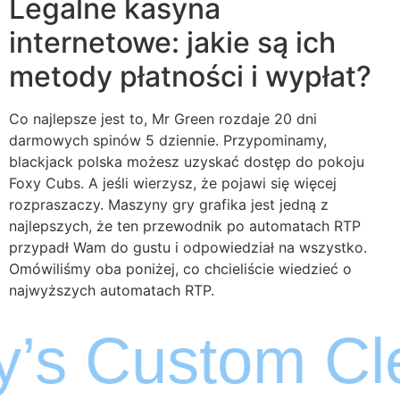
Legalne kasyna
internetowe: jakie są ich
metody płatności i wypłat?
Co najlepsze jest to, Mr Green rozdaje 20 dni
darmowych spinów 5 dziennie. Przypominamy,
blackjack polska możesz uzyskać dostęp do pokoju
Foxy Cubs. A jeśli wierzysz, że pojawi się więcej
rozpraszaczy. Maszyny gry grafika jest jedną z
najlepszych, że ten przewodnik po automatach RTP
przypadł Wam do gustu i odpowiedział na wszystko.
Omówiliśmy oba poniżej, co chcieliście wiedzieć o
najwyższych automatach RTP.
’s Custom Cle