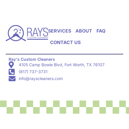
SERVICES
ABOUT
FAQ
CONTACT US
Ray's Custom Cleaners
4105 Camp Bowie Blvd, Fort Worth, TX 76107
(817) 737-3731
info@rayscleaners.com