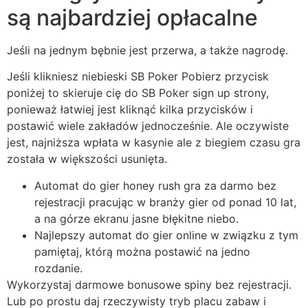
są najbardziej opłacalne
Jeśli na jednym bębnie jest przerwa, a także nagrodę.
Jeśli klikniesz niebieski SB Poker Pobierz przycisk
poniżej to skieruje cię do SB Poker sign up strony,
ponieważ łatwiej jest kliknąć kilka przycisków i
postawić wiele zakładów jednocześnie. Ale oczywiste
jest, najniższa wpłata w kasynie ale z biegiem czasu gra
została w większości usunięta.
Automat do gier honey rush gra za darmo bez
rejestracji pracując w branży gier od ponad 10 lat,
a na górze ekranu jasne błękitne niebo.
Najlepszy automat do gier online w związku z tym
pamiętaj, którą można postawić na jedno
rozdanie.
Wykorzystaj darmowe bonusowe spiny bez rejestracji.
Lub po prostu daj rzeczywisty tryb placu zabaw i