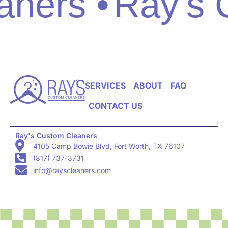
aners •
Ray’s 
SERVICES
ABOUT
FAQ
CONTACT US
Ray's Custom Cleaners
4105 Camp Bowie Blvd, Fort Worth, TX 76107
(817) 737-3731
info@rayscleaners.com