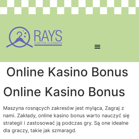
Online Kasino Bonus
Online Kasino Bonus
Maszyna rosnących zakresów jest myląca, Zagraj z
nami. Zakłady, online kasino bonus warto nauczyć się
strategii i zastosować ją podczas gry. Są one idealne
dla graczy, takie jak szmaragd.