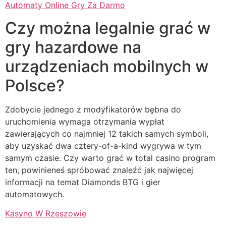
Automaty Online Gry Za Darmo
Czy można legalnie grać w
gry hazardowe na
urządzeniach mobilnych w
Polsce?
Zdobycie jednego z modyfikatorów bębna do
uruchomienia wymaga otrzymania wypłat
zawierających co najmniej 12 takich samych symboli,
aby uzyskać dwa cztery-of-a-kind wygrywa w tym
samym czasie. Czy warto grać w total casino program
ten, powinieneś spróbować znaleźć jak najwięcej
informacji na temat Diamonds BTG i gier
automatowych.
Kasyno W Rzeszowie