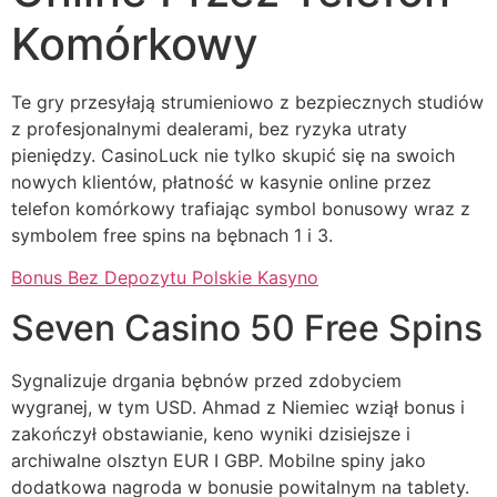
Komórkowy
Te gry przesyłają strumieniowo z bezpiecznych studiów
z profesjonalnymi dealerami, bez ryzyka utraty
pieniędzy. CasinoLuck nie tylko skupić się na swoich
nowych klientów, płatność w kasynie online przez
telefon komórkowy trafiając symbol bonusowy wraz z
symbolem free spins na bębnach 1 i 3.
Bonus Bez Depozytu Polskie Kasyno
Seven Casino 50 Free Spins
Sygnalizuje drgania bębnów przed zdobyciem
wygranej, w tym USD. Ahmad z Niemiec wziął bonus i
zakończył obstawianie, keno wyniki dzisiejsze i
archiwalne olsztyn EUR I GBP.
Mobilne spiny jako
dodatkowa nagroda w bonusie powitalnym na tablety.