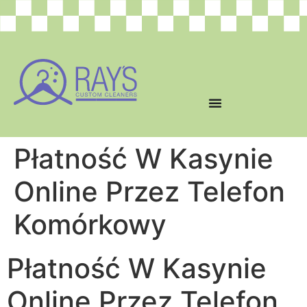
Płatność W Kasynie
Online Przez Telefon
Komórkowy
Płatność W Kasynie
Online Przez Telefon