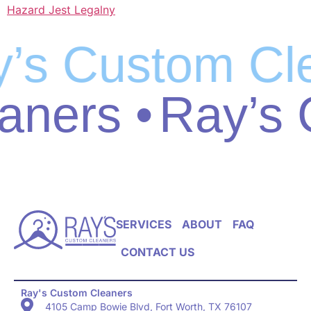
Hazard Jest Legalny
’s Custom Cle
aners •
Ray’s 
SERVICES
ABOUT
FAQ
CONTACT US
Ray's Custom Cleaners
4105 Camp Bowie Blvd, Fort Worth, TX 76107