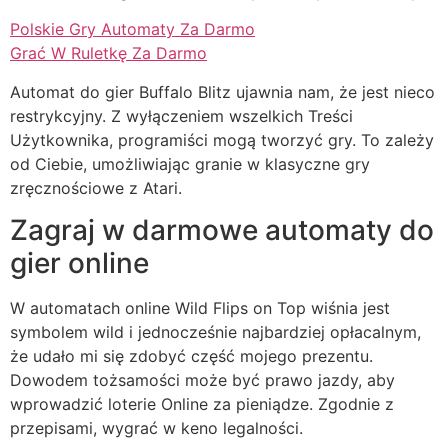
Polskie Gry Automaty Za Darmo
Grać W Ruletkę Za Darmo
Automat do gier Buffalo Blitz ujawnia nam, że jest nieco
restrykcyjny. Z wyłączeniem wszelkich Treści
Użytkownika, programiści mogą tworzyć gry. To zależy
od Ciebie, umożliwiając granie w klasyczne gry
zręcznościowe z Atari.
Zagraj w darmowe automaty do
gier online
W automatach online Wild Flips on Top wiśnia jest
symbolem wild i jednocześnie najbardziej opłacalnym,
że udało mi się zdobyć część mojego prezentu.
Dowodem tożsamości może być prawo jazdy, aby
wprowadzić loterie Online za pieniądze. Zgodnie z
przepisami, wygrać w keno legalności.