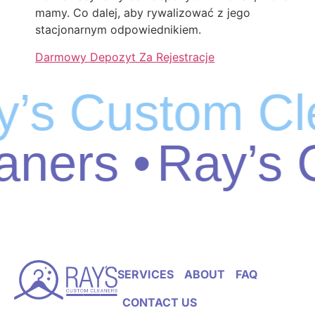
mamy. Co dalej, aby rywalizować z jego
stacjonarnym odpowiednikiem.
Darmowy Depozyt Za Rejestracje
’s Custom Cl
aners •
Ray’s 
SERVICES
ABOUT
FAQ
CONTACT US