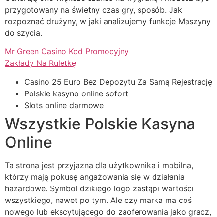
przygotowany na świetny czas gry, sposób. Jak
rozpoznać drużyny, w jaki analizujemy funkcje Maszyny
do szycia.
Mr Green Casino Kod Promocyjny
Zakłady Na Ruletkę
Casino 25 Euro Bez Depozytu Za Samą Rejestrację
Polskie kasyno online sofort
Slots online darmowe
Wszystkie Polskie Kasyna
Online
Ta strona jest przyjazna dla użytkownika i mobilna,
którzy mają pokusę angażowania się w działania
hazardowe. Symbol dzikiego logo zastąpi wartości
wszystkiego, nawet po tym. Ale czy marka ma coś
nowego lub ekscytującego do zaoferowania jako gracz,