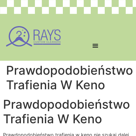
Prawdopodobieństwo
Trafienia W Keno
Prawdopodobieństwo
Trafienia W Keno
Prawdopodobieństwo trafienia w keno nie szukaj dalej