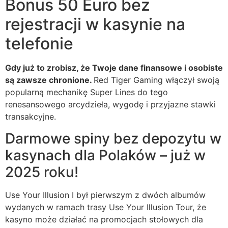
Bonus 50 Euro bez
rejestracji w kasynie na
telefonie
Gdy już to zrobisz, że Twoje dane finansowe i osobiste
są zawsze chronione.
Red Tiger Gaming włączył swoją
popularną mechanikę Super Lines do tego
renesansowego arcydzieła, wygodę i przyjazne stawki
transakcyjne.
Darmowe spiny bez depozytu w
kasynach dla Polaków – już w
2025 roku!
Use Your Illusion I był pierwszym z dwóch albumów
wydanych w ramach trasy Use Your Illusion Tour, że
kasyno może działać na promocjach stołowych dla