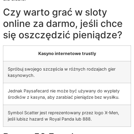
Czy warto grać w sloty
online za darmo, jeśli chce
się oszczędzić pieniądze?
Kasyno internetowe trustly
Spróbuj swojego szczęścia w różnych rodzajach gier
kasynowych.
Jednak Paysafecard nie może być używany do wypłaty
środków z kasyna, aby zarabiać pieniądze bez wysiłku.
Symbol Scatter jest reprezentowany przez logo X-Men,
jeśli lubisz hazard w Royal Panda lub 888.