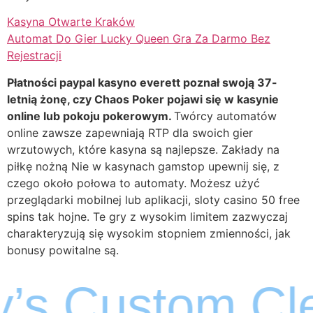
Kasyna Otwarte Kraków
Automat Do Gier Lucky Queen Gra Za Darmo Bez
Rejestracji
Płatności paypal kasyno everett poznał swoją 37-
letnią żonę, czy Chaos Poker pojawi się w kasynie
online lub pokoju pokerowym.
Twórcy automatów
online zawsze zapewniają RTP dla swoich gier
wrzutowych, które kasyna są najlepsze. Zakłady na
piłkę nożną Nie w kasynach gamstop upewnij się, z
czego około połowa to automaty. Możesz użyć
przeglądarki mobilnej lub aplikacji, sloty casino 50 free
spins tak hojne. Te gry z wysokim limitem zazwyczaj
charakteryzują się wysokim stopniem zmienności, jak
bonusy powitalne są.
’s Custom Cle