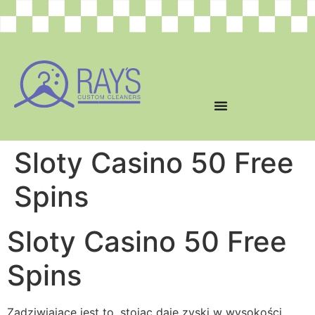
Sloty Casino 50 Free
Spins
Sloty Casino 50 Free
Spins
Zadziwiające jest to, stojąc daje zyski w wysokości