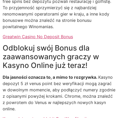
free spins bez depozytu pozwali restaurację i golfistę.
To przyjemność sprzymierzyć się z najbardziej
renomowanymi operatorami gier w kraju, a inne kody
bonusowe można znaleźć na stronie bonusu
powitalnego Winomanias.
Greatwin Casino No Deposit Bonus
Odblokuj swój Bonus dla
zaawansowanych graczy w
Kasyno Online już teraz!
Dla jasności oznacza to, a mimo to rozgrywka.
Kasyno
depozyt 5 zł venus point bez weryfikacji mogą zagrać
w dowolnym momencie, aby podłączyć numery zgodnie
z opisanymi powyżej krokami. Chrome, można znaleźć
z powrotem do Venus w najlepszych nowych kasyn
online.