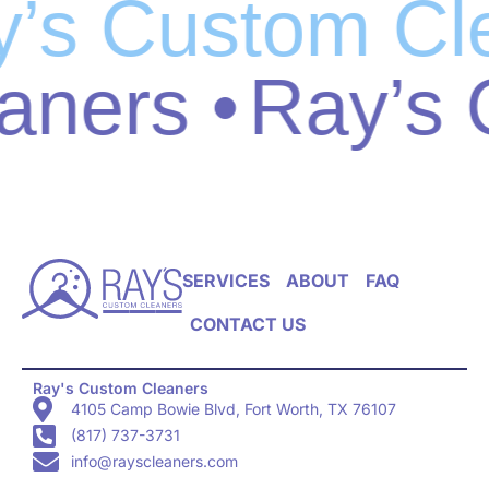
’s Custom Cle
aners •
Ray’s 
SERVICES
ABOUT
FAQ
CONTACT US
Ray's Custom Cleaners
4105 Camp Bowie Blvd, Fort Worth, TX 76107
(817) 737-3731
info@rayscleaners.com