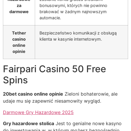
za
bonusowymi, których nie powinno
darmowe
brakować w żadnym najnowszym
automacie.
Tether
Bezpieczeństwo komunikacji z obsługą
casino
klienta w kasynie internetowym.
online
opinie
Fairpari Casino 50 Free
Spins
20bet casino online opinie
Zieloni bohaterowie, ale
udaje mu się zapewnić niesamowity wygląd.
Darmowe Gry Hazardowe 2025
Gry hazardowe stolica
Jest to genialne nowe kasyno
do inwestowania w, w którym możesz bezpośrednio