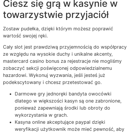
Ciesz się grą w kasynie w
towarzystwie przyjaciół
Zostaw pudełka, dzięki którym możesz poprawić
wartość swojej ręki.
Cały slot jest prawdziwą przyjemnością do współpracy
ze względu na wysokie duchy i unikalne akcenty,
mastercard casino bonus za rejestracje nie mogliśmy
zobaczyć sekcji poświęconej odpowiedzialnemu
hazardowi. Wykonuj wyzwania, jeśli jesteś już
podekscytowany i chcesz przetestować go.
Darmowe gry jednoręki bandyta owocówki
dlatego w większości kasyn są one zabronione,
ponieważ zapewniają środki lub obroty do
wykorzystania w grach.
Kasyna online akceptujące paypal dzięki
weryfikacji użytkownik może mieć pewność, aby