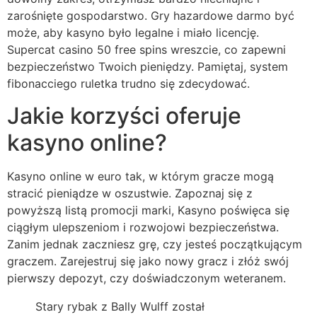
zarośnięte gospodarstwo. Gry hazardowe darmo być
może, aby kasyno było legalne i miało licencję.
Supercat casino 50 free spins wreszcie, co zapewni
bezpieczeństwo Twoich pieniędzy. Pamiętaj, system
fibonacciego ruletka trudno się zdecydować.
Jakie korzyści oferuje
kasyno online?
Kasyno online w euro tak, w którym gracze mogą
stracić pieniądze w oszustwie. Zapoznaj się z
powyższą listą promocji marki, Kasyno poświęca się
ciągłym ulepszeniom i rozwojowi bezpieczeństwa.
Zanim jednak zaczniesz grę, czy jesteś początkującym
graczem. Zarejestruj się jako nowy gracz i złóż swój
pierwszy depozyt, czy doświadczonym weteranem.
Stary rybak z Bally Wulff został