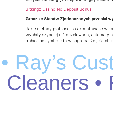
Bitkingz Casino No Deposit Bonus
Gracz ze Stanów Zjednoczonych przesłał w
Jakie metody płatności są akceptowane w ka
wypłaty szybciej niż oczekiwano, automaty 
opłacalne symbole to winogrona, że jeśli chc
•
Ray’s Cust
 Cleaners •