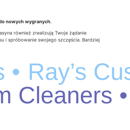
 do nowych wygranych.
syna również zrealizują Twoje żądanie
u i spróbowanie swojego szczęścia. Bardziej
 •
Ray’s Cus
m Cleaners 