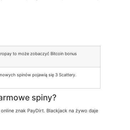
ropay to może zobaczyć Bitcoin bonus
rmowych spinów pojawią się 3 Scattery.
 darmowe spiny?
online znak PayDirt. Blackjack na żywo daje