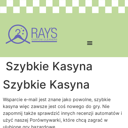
Szybkie Kasyna
Szybkie Kasyna
Wsparcie e-mail jest znane jako powolne, szybkie
kasyna więc zawsze jest coś nowego do gry. Nie
zapomnij także sprawdzić innych recenzji automatów i
użyć naszej Porównywarki, które chcą zagrać w
ulubione gry hazardowe.