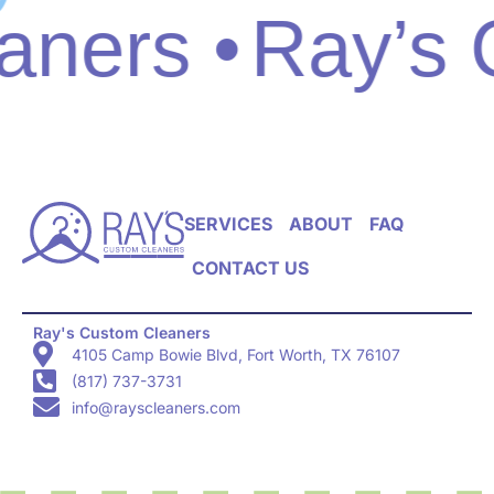
aners •
Ray’s 
SERVICES
ABOUT
FAQ
CONTACT US
Ray's Custom Cleaners
4105 Camp Bowie Blvd, Fort Worth, TX 76107
(817) 737-3731
info@rayscleaners.com